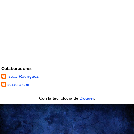
Colaboradores
Isaac Rodríguez
isaacro.com
Con la tecnología de
Blogger
.