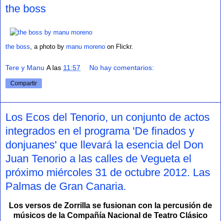
the boss
the boss
, a photo by
manu moreno
on Flickr.
Tere y Manu
A las
11:57
No hay comentarios:
Compartir
Los Ecos del Tenorio, un conjunto de actos
integrados en el programa 'De finados y
donjuanes' que llevará la esencia del Don
Juan Tenorio a las calles de Vegueta el
próximo miércoles 31 de octubre 2012. Las
Palmas de Gran Canaria.
Los versos de Zorrilla se fusionan con la percusión de
músicos de la Compañía Nacional de Teatro Clásico