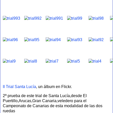
II Trial Santa Lucía
, un álbum en Flickr.
2ª prueba de este trial de Santa Lucía,desde El
Puertillo,Arucas,Gran Canaria,veledero para el
Campeonato de Canarias de esta modalidad de las dos
ruedas