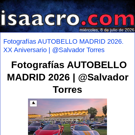
miércoles, 8 de julio de 2026
Fotografías AUTOBELLO MADRID 2026.
XX Aniversario | @Salvador Torres
Fotografías AUTOBELLO
MADRID 2026 | @Salvador
Torres