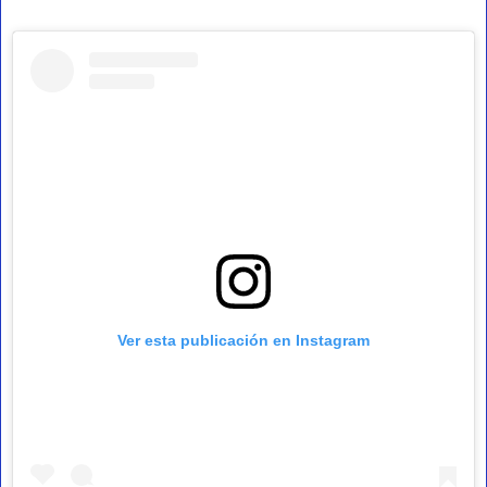
Ver esta publicación en Instagram