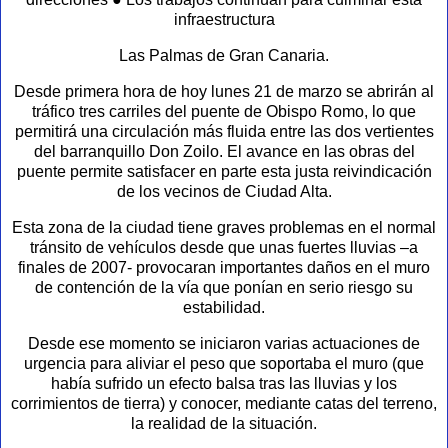
infraestructura
Las Palmas de Gran Canaria.
Desde primera hora de hoy lunes 21 de marzo se abrirán al
tráfico tres carriles del puente de Obispo Romo, lo que
permitirá una circulación más fluida entre las dos vertientes
del barranquillo Don Zoilo. El avance en las obras del
puente permite satisfacer en parte esta justa reivindicación
de los vecinos de Ciudad Alta.
Esta zona de la ciudad tiene graves problemas en el normal
tránsito de vehículos desde que unas fuertes lluvias –a
finales de 2007- provocaran importantes daños en el muro
de contención de la vía que ponían en serio riesgo su
estabilidad.
Desde ese momento se iniciaron varias actuaciones de
urgencia para aliviar el peso que soportaba el muro (que
había sufrido un efecto balsa tras las lluvias y los
corrimientos de tierra) y conocer, mediante catas del terreno,
la realidad de la situación.