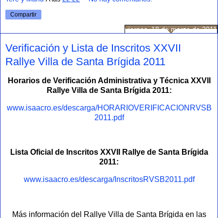
Compartir
viernes, 18 de marzo de 2011
Verificación y Lista de Inscritos XXVII
Rallye Villa de Santa Brígida 2011
Horarios de Verificación Administrativa y Técnica XXVII
Rallye Villa de Santa Brígida 2011:
www.isaacro.es/descarga/HORARIOVERIFICACIONRVSB
2011.pdf
Lista Oficial de Inscritos XXVII Rallye de Santa Brígida
2011:
www.isaacro.es/descarga/InscritosRVSB2011.pdf
Más información del Rallye Villa de Santa Brígida en las