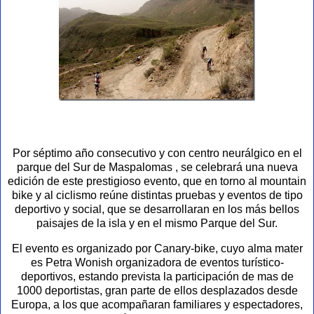
Por séptimo año consecutivo y con centro neurálgico en el
parque del Sur de Maspalomas , se celebrará una nueva
edición de este prestigioso evento, que en torno al mountain
bike y al ciclismo reúne distintas pruebas y eventos de tipo
deportivo y social, que se desarrollaran en los más bellos
paisajes de la isla y en el mismo Parque del Sur.
El evento es organizado por Canary-bike, cuyo alma mater
es Petra Wonish organizadora de eventos turístico-
deportivos, estando prevista la participación de mas de
1000 deportistas, gran parte de ellos desplazados desde
Europa, a los que acompañaran familiares y espectadores,