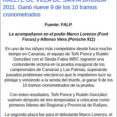
2011. Ganó nueve 9 de los 10 tramos
cronometrados
Fuente: FALP.
Le acompañaron en el podio Marco Lorenzo (Ford
Focus) y Alfonso Viera (Porsche 911)
En uno de los rallyes más competidos desde hace mucho
tiempo en Canarias, el equipo de Toñi Ponce y Rubén
González con el Skoda Fabia WRC lograron una
contundente victoria en la prueba inaugural de los
campeonatos de Canarias y Las Palmas, superando
pasados problemas mecánicos que le impidieron lucir su
pilotaje y volviendo a la senda del triunfo, al ganar 9 de los
10 tramos cronometrados de la prueba.
Con estos resultados, Toñi Ponce y Rubén González
vuelven después de tres temporadas a colocarse como
primeros líderes del Regional y Provincial de Rallyes.
La segunda plaza fue para el debutante Marco Lorenzo, el