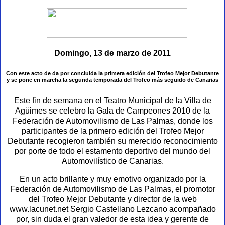
Domingo, 13 de marzo de 2011
Con este acto de da por concluida la primera edición del Trofeo Mejor Debutante
y se pone en marcha la segunda temporada del Trofeo más seguido de Canarias
Este fin de semana en el Teatro Municipal de la Villa de
Agüimes se celebro la Gala de Campeones 2010 de la
Federación de Automovilismo de Las Palmas, donde los
participantes de la primero edición del Trofeo Mejor
Debutante recogieron también su merecido reconocimiento
por porte de todo el estamento deportivo del mundo del
Automovilístico de Canarias.
En un acto brillante y muy emotivo organizado por la
Federación de Automovilismo de Las Palmas, el promotor
del Trofeo Mejor Debutante y director de la web
www.lacunet.net Sergio Castellano Lezcano acompañado
por, sin duda el gran valedor de esta idea y gerente de