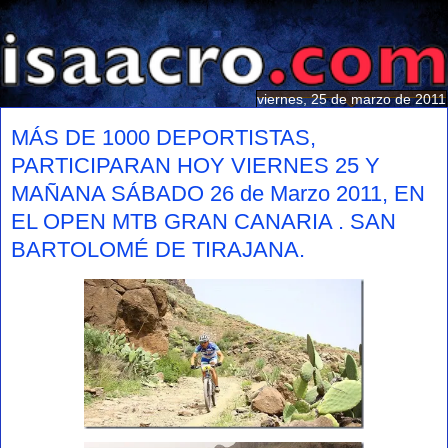
viernes, 25 de marzo de 2011
MÁS DE 1000 DEPORTISTAS,
PARTICIPARAN HOY VIERNES 25 Y
MAÑANA SÁBADO 26 de Marzo 2011, EN
EL OPEN MTB GRAN CANARIA . SAN
BARTOLOMÉ DE TIRAJANA.