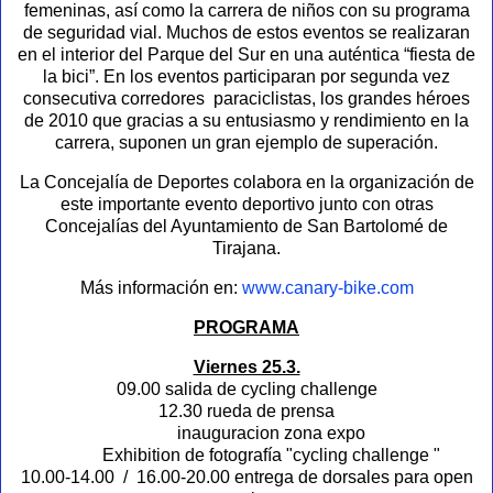
femeninas, así como la carrera de niños con su programa
de seguridad vial. Muchos de estos eventos se realizaran
en el interior del Parque del Sur en una auténtica “fiesta de
la bici”. En los eventos participaran por segunda vez
consecutiva corredores paraciclistas, los grandes héroes
de 2010 que gracias a su entusiasmo y rendimiento en la
carrera, suponen un gran ejemplo de superación.
La Concejalía de Deportes colabora en la organización de
este importante evento deportivo junto con otras
Concejalías del Ayuntamiento de San Bartolomé de
Tirajana.
Más información en:
www.canary-bike.com
PROGRAMA
Viernes 25.3.
09.00 salida de cycling challenge
12.30 rueda de prensa
inauguracion zona expo
Exhibition de fotografía "cycling challenge "
10.00-14.00 / 16.00-20.00 entrega de dorsales para open