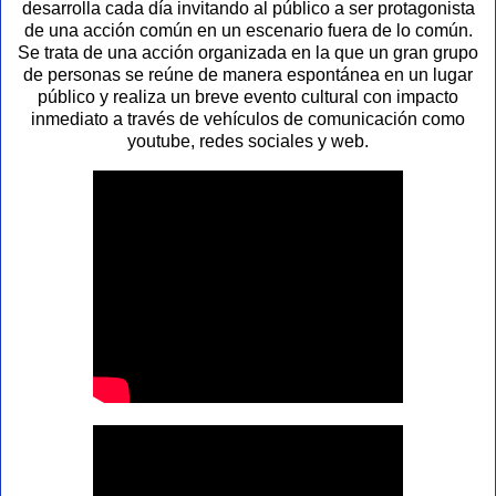
desarrolla cada día invitando al público a ser protagonista
de una acción común en un escenario fuera de lo común.
Se trata de una acción organizada en la que un gran grupo
de personas se reúne de manera espontánea en un lugar
público y realiza un breve evento cultural con impacto
inmediato a través de vehículos de comunicación como
youtube, redes sociales y web.