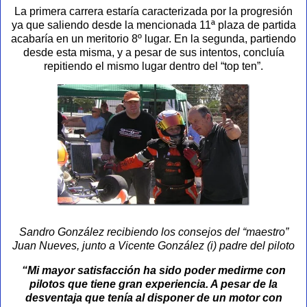
La primera carrera estaría caracterizada por la progresión
ya que saliendo desde la mencionada 11ª plaza de partida
acabaría en un meritorio 8º lugar. En la segunda, partiendo
desde esta misma, y a pesar de sus intentos, concluía
repitiendo el mismo lugar dentro del “top ten”.
Sandro González recibiendo los consejos del “maestro”
Juan Nueves, junto a Vicente González (i) padre del piloto
“Mi mayor satisfacción ha sido poder medirme con
pilotos que tiene gran experiencia. A pesar de la
desventaja que tenía al disponer de un motor con