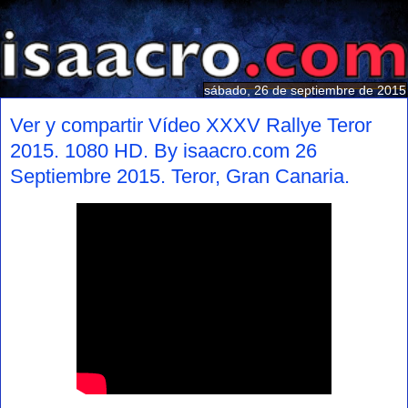
sábado, 26 de septiembre de 2015
Ver y compartir Vídeo XXXV Rallye Teror
2015. 1080 HD. By isaacro.com 26
Septiembre 2015. Teror, Gran Canaria.