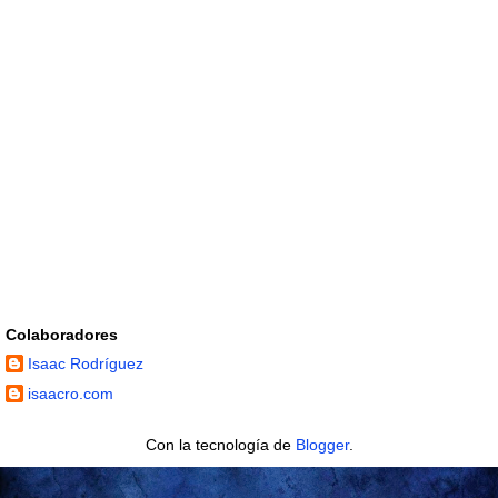
Colaboradores
Isaac Rodríguez
isaacro.com
Con la tecnología de
Blogger
.