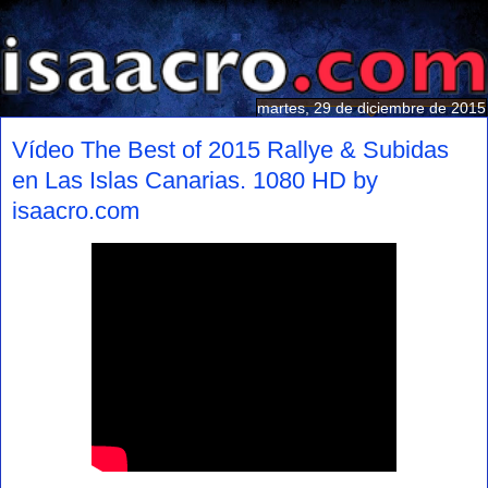
martes, 29 de diciembre de 2015
Vídeo The Best of 2015 Rallye & Subidas
en Las Islas Canarias. 1080 HD by
isaacro.com