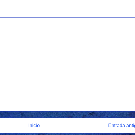
Inicio
Entrada ant