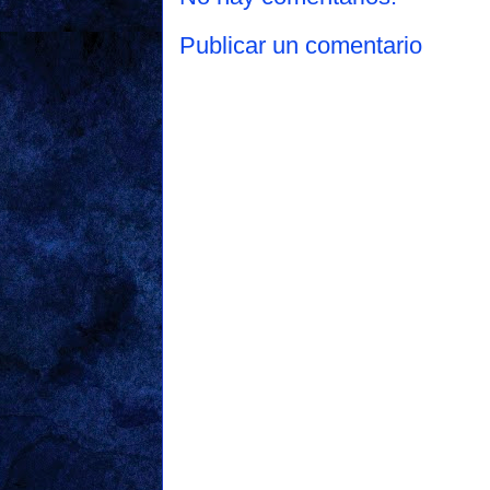
Publicar un comentario