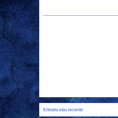
Entrada más reciente