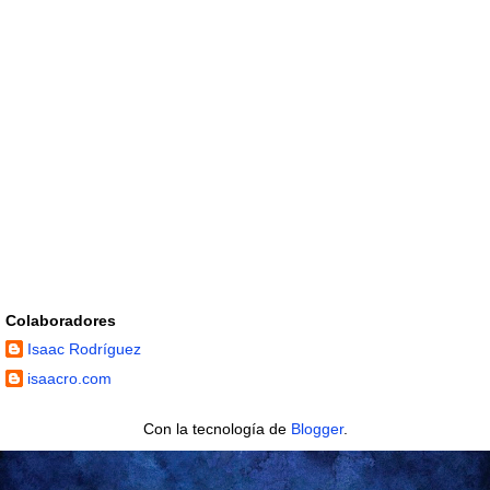
Colaboradores
Isaac Rodríguez
isaacro.com
Con la tecnología de
Blogger
.