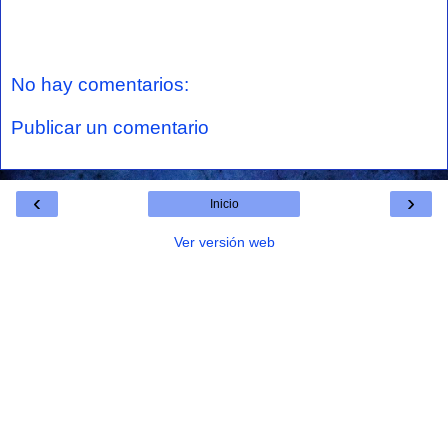
No hay comentarios:
Publicar un comentario
‹
›
Inicio
Ver versión web