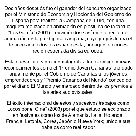
Dos años después fue el ganador del concurso organizado
por el Ministerio de Economía y Hacienda del Gobierno de
España para realizar la Campaña del Euro, con una
maqueta realizada en animación en plastilina de la familia
“Los García” (2001), convirtiéndose así en el director de
animación de la prestigiosa campaña, cuyo propósito era el
de acercar a todos los españoles la, por aquel entonces,
recién estrenada divisa europea.
Esta nueva incursión cinematográfica trajo consigo nuevos
reconocimientos como el “Premio Joven Canarias” otorgado
anualmente por el Gobierno de Canarias a los jóvenes
emprendedores y “Premio Canarios del Mundo” concedido
por el diario El Mundo y enmarcado dentro de los premios a
las artes audiovisuales.
El éxito internacional de estos y sucesivos trabajos como
“Locos por el Cine” (2003) por el que estuvo seleccionado
en festivales como los de Alemania, Italia, Holanda,
Francia, Letonia, Corea, Japón o Nueva York; unido a sus
trabajos como realizador