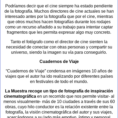
Podríamos decir que el cine siempre ha estado pendiente
de la fotografía. Muchos directores de cine actuales se han
interesado antes por la fotografía que por el cine, mientras
que otros muchos hacen fotografías durante los rodajes
como un recurso añadido a su trabajo para intentar captar
fragmentos que les permita expresar algo muy concreto.
Tanto el fotógrafo como el director de cine sienten la
necesidad de conectar con otras personas y compartir su
universo, siendo la imagen su vía para conseguirlo.
Cuadernos de Viaje
“Cuadernos de Viaje” condensa en imágenes 10 años de
viajes que el autor ha ido realizando por diferentes países
en festivales de todo el mundo.
La Muestra recoge un tipo de fotografía de inspiración
cinematográfica
en un recorrido que nos permite visitar- al
menos visualmente- más de 10 ciudades a través de sus 60
obras, cuyo hilo conductor es la relación existente entre la
fotografía, la visión cinematográfica del autor y sus viajes,
acercándonos a su lado más emotivo, íntimo y personal.