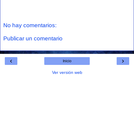
No hay comentarios:
Publicar un comentario
‹
›
Inicio
Ver versión web