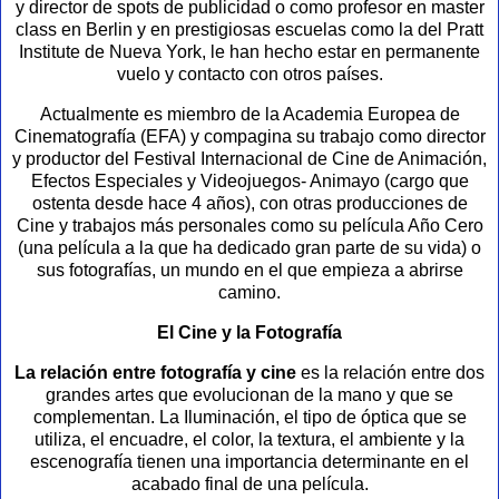
y director de spots de publicidad o como profesor en master
class en Berlin y en prestigiosas escuelas como la del Pratt
Institute de Nueva York, le han hecho estar en permanente
vuelo y contacto con otros países.
Actualmente es miembro de la Academia Europea de
Cinematografía (EFA) y compagina su trabajo como director
y productor del Festival Internacional de Cine de Animación,
Efectos Especiales y Videojuegos- Animayo (cargo que
ostenta desde hace 4 años), con otras producciones de
Cine y trabajos más personales como su película Año Cero
(una película a la que ha dedicado gran parte de su vida) o
sus fotografías, un mundo en el que empieza a abrirse
camino.
El Cine y la Fotografía
La relación entre fotografía y cine
es la relación entre dos
grandes artes que evolucionan de la mano y que se
complementan. La Iluminación, el tipo de óptica que se
utiliza, el encuadre, el color, la textura, el ambiente y la
escenografía tienen una importancia determinante en el
acabado final de una película.