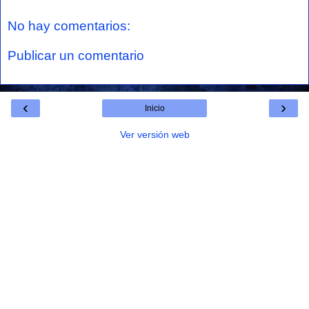
No hay comentarios:
Publicar un comentario
‹
›
Inicio
Ver versión web