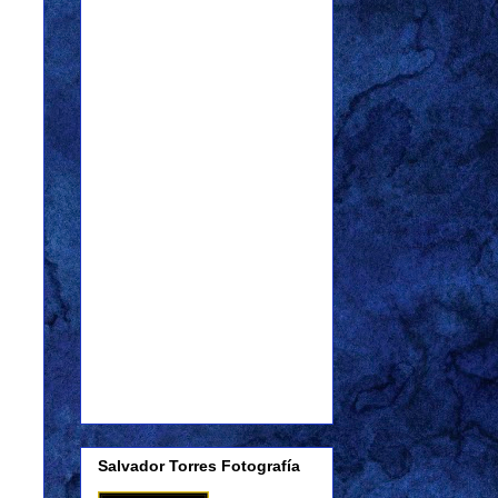
Salvador Torres Fotografía