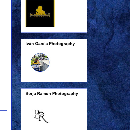
Iván García Photography
Borja Ramón Photography