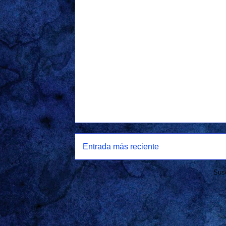
Entrada más reciente
Susc