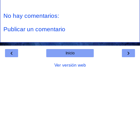
No hay comentarios:
Publicar un comentario
‹
›
Inicio
Ver versión web