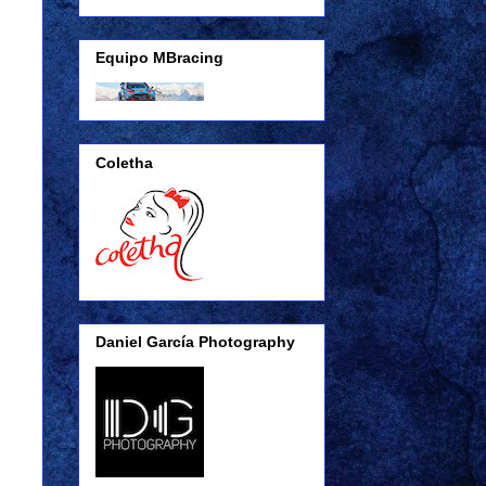
Equipo MBracing
Coletha
Daniel García Photography