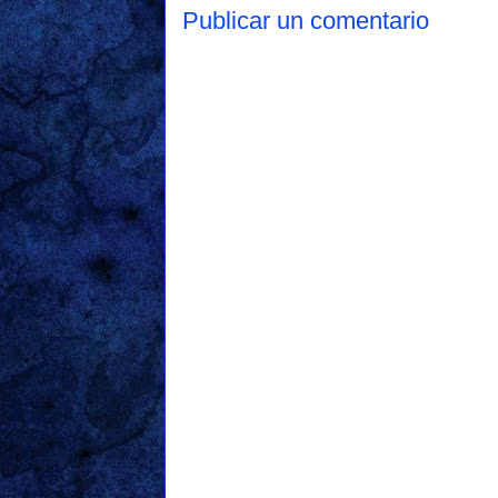
Publicar un comentario