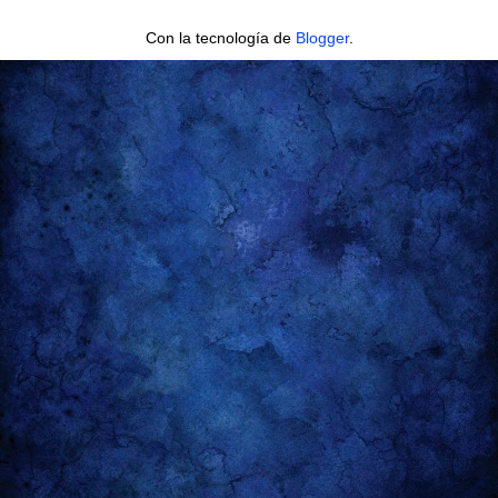
Con la tecnología de
Blogger
.