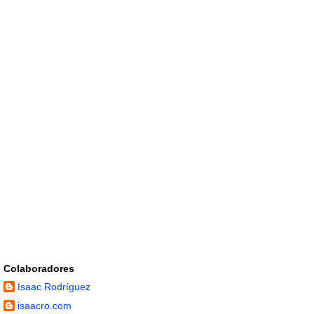
Colaboradores
Isaac Rodríguez
isaacro.com