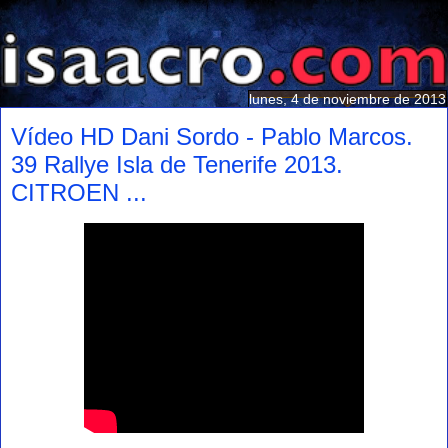
lunes, 4 de noviembre de 2013
Vídeo HD Dani Sordo - Pablo Marcos.
39 Rallye Isla de Tenerife 2013.
CITROEN ...