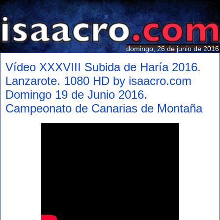
domingo, 26 de junio de 2016
Vídeo XXXVIII Subida de Haría 2016.
Lanzarote. 1080 HD by isaacro.com
Domingo 19 de Junio 2016.
Campeonato de Canarias de Montaña