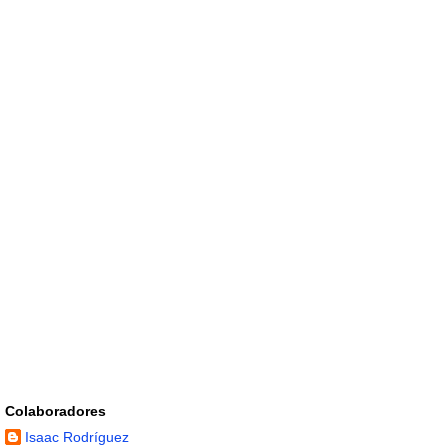
Colaboradores
Isaac Rodríguez