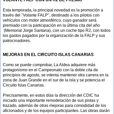
Esta temporada, la principal novedad es la promoción a
través del "Volante FALP", destinado a los pilotos con
vehículos con motor atmosférico, cuyo ganador será
premiado con la participación en la última cita del año
(Memorial Jorge Santana), con un coche tipo R2, con todos
los gastos pagados por la organización de la FALP y sus
patrocinadores.
MEJORAS EN EL CIRCUITO ISLAS CANARIAS
Como se puede comprobar, La Aldea adquiere más
protagonismo en el Campeonato con la doble cita de
principios de agosto, se intenta mantener otra carrera en la
zona de Juan Grande en el sur de la isla y se potencia el
Circuito Islas Canarias.
Precisamente, en estos días la dirección del CDIC ha
iniciado una importante remodelación de sus pistas y
trazado, además de otras mejoras para comodidad de los
aficionados y de los equipos participantes. Las obras darán