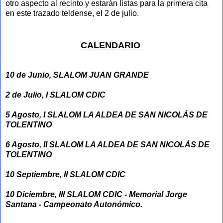
otro aspecto al recinto y estarán listas para la primera cita
en este trazado teldense, el 2 de julio.
CALENDARIO
10 de Junio, SLALOM JUAN GRANDE
2 de Julio, I SLALOM CDIC
5 Agosto, I SLALOM LA ALDEA DE SAN NICOLÁS DE
TOLENTINO
6 Agosto, II SLALOM LA ALDEA DE SAN NICOLÁS DE
TOLENTINO
10 Septiembre, II SLALOM CDIC
10 Diciembre, III SLALOM CDIC - Memorial Jorge
Santana - Campeonato Autonómico.