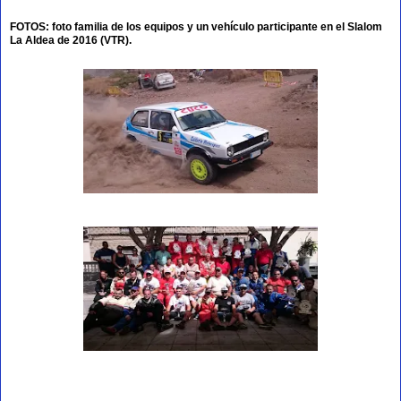
FOTOS: foto familia de los equipos y un vehículo participante en el Slalom
La Aldea de 2016 (VTR).