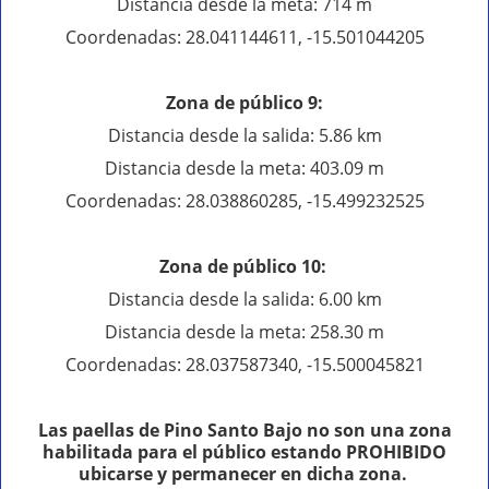
Distancia desde la meta: 714 m
Coordenadas: 28.041144611, -15.501044205
Zona de público 9:
Distancia desde la salida: 5.86 km
Distancia desde la meta: 403.09 m
Coordenadas: 28.038860285, -15.499232525
Zona de público 10:
Distancia desde la salida: 6.00 km
Distancia desde la meta: 258.30 m
Coordenadas: 28.037587340, -15.500045821
Las paellas de Pino Santo Bajo no son una zona
habilitada para el público estando PROHIBIDO
ubicarse y permanecer en dicha zona.