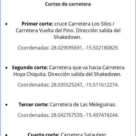
Cortes de carretera
Primer corte:
cruce Carretera Los Silos /
Carretera Vuelta del Pino. Dirección salida del
Shakedown.
Coordenadas: 28.029095691, -15.502180829.
Segundo corte:
Carretera que va hacia Carretera
Hoya Chiquita. Dirección salida del Shakedown.
Coordenadas: 28.035525247, -15.511612274.
Tercer corte:
Carretera de Las Meleguinas.
Coordenadas: 28.042767539, -15.497474244.
Cuarto corte:
Carretera Satautejo.