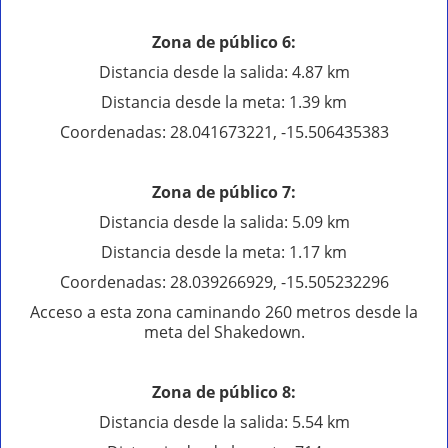
Zona de público 6:
Distancia desde la salida: 4.87 km
Distancia desde la meta: 1.39 km
Coordenadas: 28.041673221, -15.506435383
Zona de público 7:
Distancia desde la salida: 5.09 km
Distancia desde la meta: 1.17 km
Coordenadas: 28.039266929, -15.505232296
Acceso a esta zona caminando 260 metros desde la
meta del Shakedown.
Zona de público 8:
Distancia desde la salida: 5.54 km