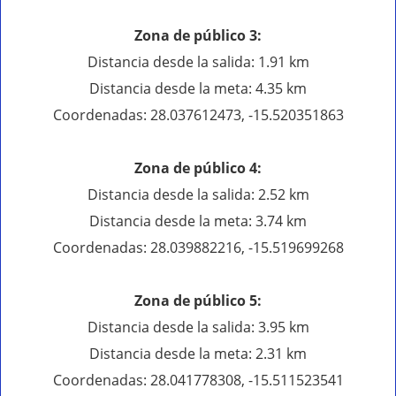
Zona de público 3:
Distancia desde la salida: 1.91 km
Distancia desde la meta: 4.35 km
Coordenadas: 28.037612473, -15.520351863
Zona de público 4:
Distancia desde la salida: 2.52 km
Distancia desde la meta: 3.74 km
Coordenadas: 28.039882216, -15.519699268
Zona de público 5:
Distancia desde la salida: 3.95 km
Distancia desde la meta: 2.31 km
Coordenadas: 28.041778308, -15.511523541