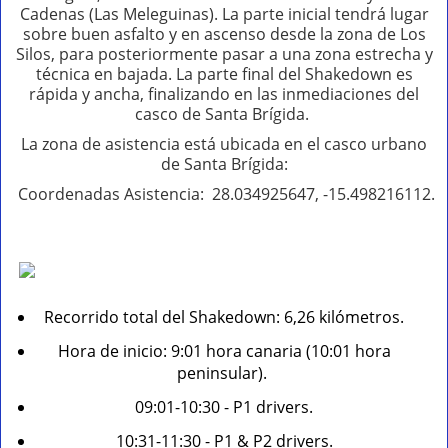
Cadenas (Las Meleguinas). La parte inicial tendrá lugar
sobre buen asfalto y en ascenso desde la zona de Los
Silos, para posteriormente pasar a una zona estrecha y
técnica en bajada. La parte final del Shakedown es
rápida y ancha, finalizando en las inmediaciones del
casco de Santa Brígida.
La zona de asistencia está ubicada en el casco urbano
de Santa Brígida:
Coordenadas Asistencia: 28.034925647, -15.498216112.
Recorrido total del Shakedown: 6,26 kilómetros.
Hora de inicio: 9:01 hora canaria (10:01 hora
peninsular).
09:01-10:30 - P1 drivers.
10:31-11:30 - P1 & P2 drivers.