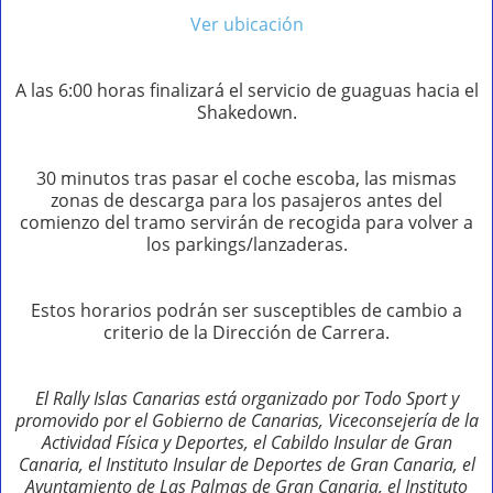
Ver ubicación
A las 6:00 horas finalizará el servicio de guaguas hacia el
Shakedown.
30 minutos tras pasar el coche escoba, las mismas
zonas de descarga para los pasajeros antes del
comienzo del tramo servirán de recogida para volver a
los parkings/lanzaderas.
Estos horarios podrán ser susceptibles de cambio a
criterio de la Dirección de Carrera.
El Rally Islas Canarias está organizado por Todo Sport y
promovido por el Gobierno de Canarias, Viceconsejería de la
Actividad Física y Deportes, el Cabildo Insular de Gran
Canaria, el Instituto Insular de Deportes de Gran Canaria, el
Ayuntamiento de Las Palmas de Gran Canaria, el Instituto