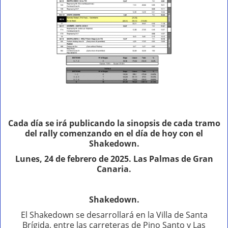
Cada día se irá publicando la sinopsis de cada tramo
del rally comenzando en el día de hoy con el
Shakedown.
Lunes, 24 de febrero de 2025. Las Palmas de Gran
Canaria.
Shakedown.
El Shakedown se desarrollará en la Villa de Santa
Brígida, entre las carreteras de Pino Santo y Las