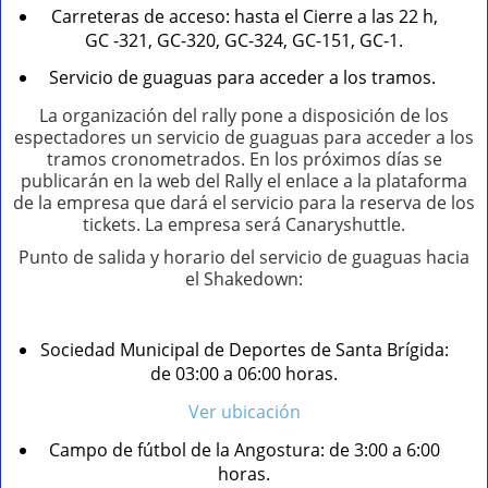
Carreteras de acceso: hasta el Cierre a las 22 h,
GC -321, GC-320, GC-324, GC-151, GC-1.
Servicio de guaguas para acceder a los tramos.
La organización del rally pone a disposición de los
espectadores un servicio de guaguas para acceder a los
tramos cronometrados. En los próximos días se
publicarán en la web del Rally el enlace a la plataforma
de la empresa que dará el servicio para la reserva de los
tickets. La empresa será Canaryshuttle.
Punto de salida y horario del servicio de guaguas hacia
el Shakedown:
Sociedad Municipal de Deportes de Santa Brígida:
de 03:00 a 06:00 horas.
Ver ubicación​​
Campo de fútbol de la Angostura: de 3:00 a 6:00
horas.