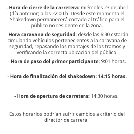
- Hora de cierre de la carretera:
miércoles 23 de abril
(día anterior) a las 22.00 h. Desde este momento el
Shakedown permanecerá cortado al tráfico para el
público no residente en la zona.
- Hora caravana de seguridad:
desde las 6:30 estarán
circulando vehículos pertenecientes a la caravana de
seguridad, repasando los montajes de los tramos y
verificando la correcta ubicación del público.
- Hora de paso del primer participante:
9:01 horas.
- Hora de finalización del shakedown:
14:15 horas.
- Hora de apertura de carretera:
14:30 horas.
Estos horarios podrían sufrir cambios a criterio del
director de carrera.