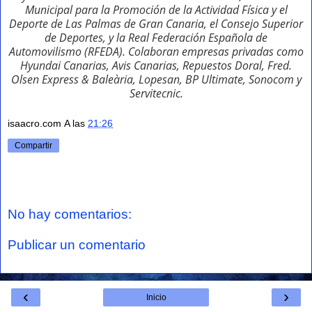
Municipal para la Promoción de la Actividad Física y el
Deporte de Las Palmas de Gran Canaria, el Consejo Superior
de Deportes, y la Real Federación Española de
Automovilismo (RFEDA). Colaboran empresas privadas como
Hyundai Canarias, Avis Canarias, Repuestos Doral, Fred.
Olsen Express & Baleària, Lopesan, BP Ultimate, Sonocom y
Servitecnic.
isaacro.com
A las
21:26
Compartir
No hay comentarios:
Publicar un comentario
‹
›
Inicio