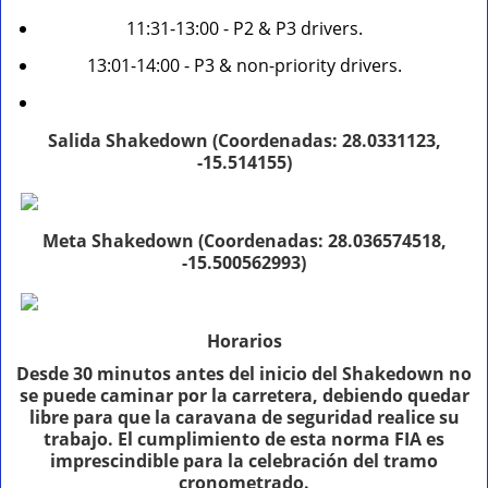
11:31-13:00 - P2 & P3 drivers.
13:01-14:00 - P3 & non-priority drivers.
Salida Shakedown (Coordenadas: 28.0331123,
-15.514155)
Meta Shakedown (Coordenadas: 28.036574518,
-15.500562993)
Horarios
Desde 30 minutos antes del inicio del Shakedown no
se puede caminar por la carretera, debiendo quedar
libre para que la caravana de seguridad realice su
trabajo. El cumplimiento de esta norma FIA es
imprescindible para la celebración del tramo
cronometrado.