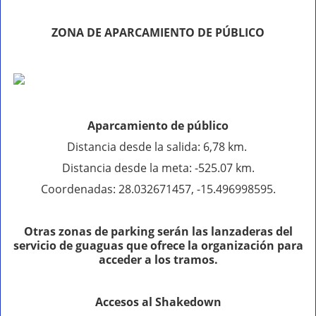
ZONA DE APARCAMIENTO DE PÚBLICO
Aparcamiento de público
Distancia desde la salida: 6,78 km.
Distancia desde la meta: -525.07 km.
Coordenadas: 28.032671457, -15.496998595.
Otras zonas de parking serán las lanzaderas del
servicio de guaguas que ofrece la organización para
acceder a los tramos.
Accesos al Shakedown