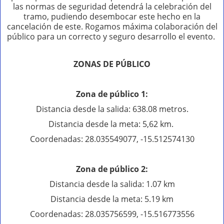
las normas de seguridad detendrá la celebración del
tramo, pudiendo desembocar este hecho en la
cancelación de este. Rogamos máxima colaboración del
público para un correcto y seguro desarrollo el evento.
ZONAS DE PÚBLICO
Zona de público 1:
Distancia desde la salida: 638.08 metros.
Distancia desde la meta: 5,62 km.
Coordenadas: 28.035549077, -15.512574130
Zona de público 2:
Distancia desde la salida: 1.07 km
Distancia desde la meta: 5.19 km
Coordenadas: 28.035756599, -15.516773556