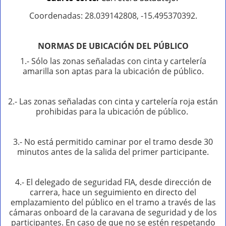
Coordenadas: 28.039142808, -15.495370392.
NORMAS DE UBICACIÓN DEL PÚBLICO
1.- Sólo las zonas señaladas con cinta y cartelería
amarilla son aptas para la ubicación de público.
2.- Las zonas señaladas con cinta y cartelería roja están
prohibidas para la ubicación de público.
3.- No está permitido caminar por el tramo desde 30
minutos antes de la salida del primer participante.
4.- El delegado de seguridad FIA, desde dirección de
carrera, hace un seguimiento en directo del
emplazamiento del público en el tramo a través de las
cámaras onboard de la caravana de seguridad y de los
participantes. En caso de que no se estén respetando