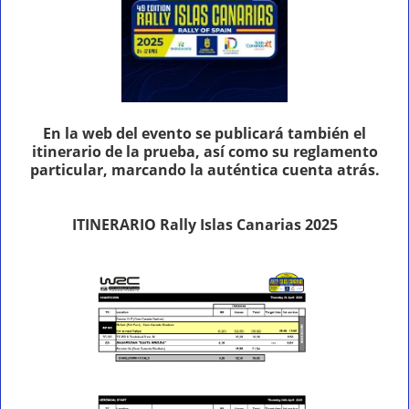
En la web del evento se publicará también el
itinerario de la prueba, así como su reglamento
particular, marcando la auténtica cuenta atrás.
ITINERARIO Rally Islas Canarias 2025