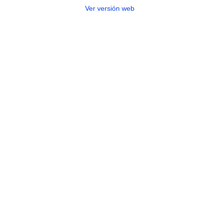
Ver versión web