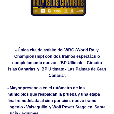
- Única cita de asfalto del WRC (World Rally
Championship) con dos tramos espectáculo
completamente nuevos: ‘BP Ultimate - Circuito
Islas Canarias’ y ‘BP Ultimate - Las Palmas de Gran
Canaria’.
- Mayor presencia en el rutómetro de los
municipios que respaldan la prueba y una etapa
final remodelada al cien por cien: nuevo tramo
‘Ingenio - Valsequillo’ y Wolf Power Stage en ‘Santa
Lucía - Agüimes’.