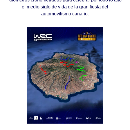
el medio siglo de vida de la gran fiesta del
automovilismo canario.