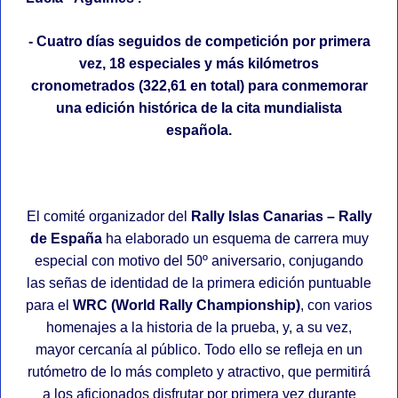
- Cuatro días seguidos de competición por primera
vez, 18 especiales y más kilómetros
cronometrados (322,61 en total) para conmemorar
una edición histórica de la cita mundialista
española.
El comité organizador del
Rally Islas Canarias – Rally
de España
ha elaborado un esquema de carrera muy
especial con motivo del 50º aniversario, conjugando
las señas de identidad de la primera edición puntuable
para el
WRC (World Rally Championship)
, con varios
homenajes a la historia de la prueba, y, a su vez,
mayor cercanía al público. Todo ello se refleja en un
rutómetro de lo más completo y atractivo, que permitirá
a los aficionados disfrutar por primera vez durante