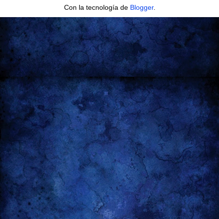
Con la tecnología de
Blogger
.