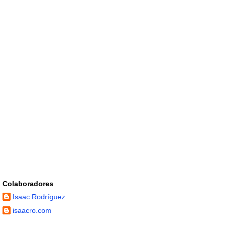
Colaboradores
Isaac Rodríguez
isaacro.com