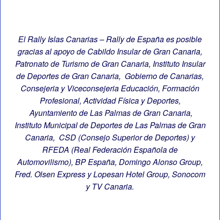
El Rally Islas Canarias – Rally de España es posible
gracias al apoyo de Cabildo Insular de Gran Canaria,
Patronato de Turismo de Gran Canaria, Instituto Insular
de Deportes de Gran Canaria, Gobierno de Canarias,
Consejeria y Viceconsejeria Educación, Formación
Profesional, Actividad Física y Deportes,
Ayuntamiento de Las Palmas de Gran Canaria,
Instituto Municipal de Deportes de Las Palmas de Gran
Canaria, CSD (Consejo Superior de Deportes) y
RFEDA (Real Federación Española de
Automovilismo), BP España, Domingo Alonso Group,
Fred. Olsen Express y Lopesan Hotel Group, Sonocom
y TV Canaria.