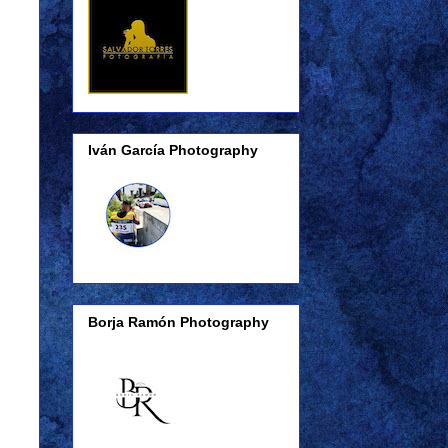
Iván García Photography
Borja Ramón Photography