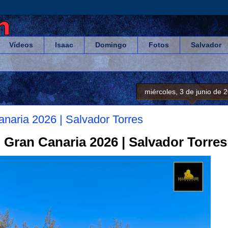
Vídeos
Isaac
Domingo
Fotos
Salvador
miércoles, 3 de junio de 
anaria 2026 | Salvador Torres
 Gran Canaria 2026 | Salvador Torres