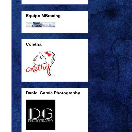
Equipo MBracing
Coletha
Daniel García Photography