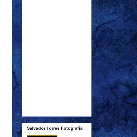
Salvador Torres Fotografía