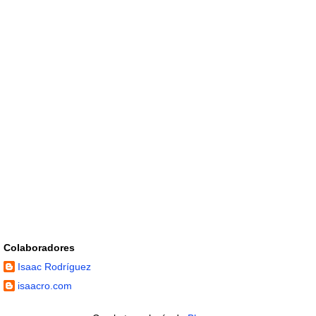
Colaboradores
Isaac Rodríguez
isaacro.com