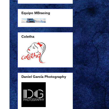
Equipo MBracing
Coletha
Daniel García Photography