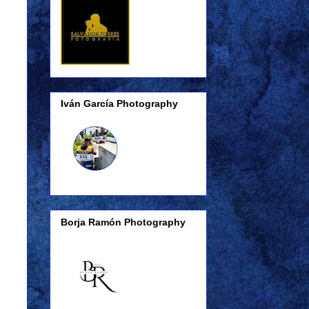
Iván García Photography
Borja Ramón Photography