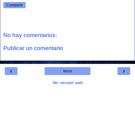
Compartir
No hay comentarios:
Publicar un comentario
‹
›
Inicio
Ver versión web