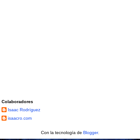
Colaboradores
Isaac Rodríguez
isaacro.com
Con la tecnología de
Blogger
.