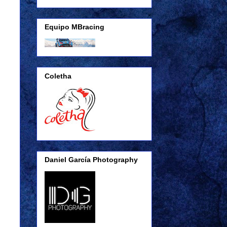
Equipo MBracing
Coletha
Daniel García Photography