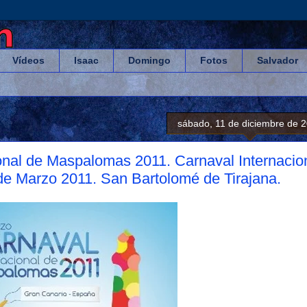
Vídeos
Isaac
Domingo
Fotos
Salvador
sábado, 11 de diciembre de 
ional de Maspalomas 2011. Carnaval Internacio
de Marzo 2011. San Bartolomé de Tirajana.