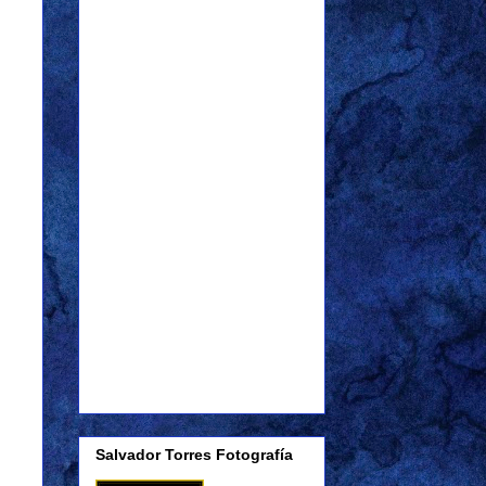
Salvador Torres Fotografía