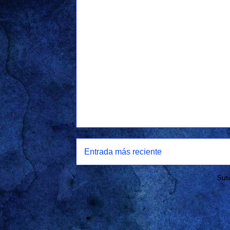
Entrada más reciente
Susc