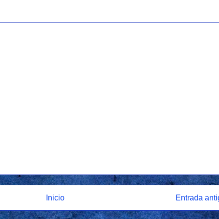
Inicio
Entrada ant