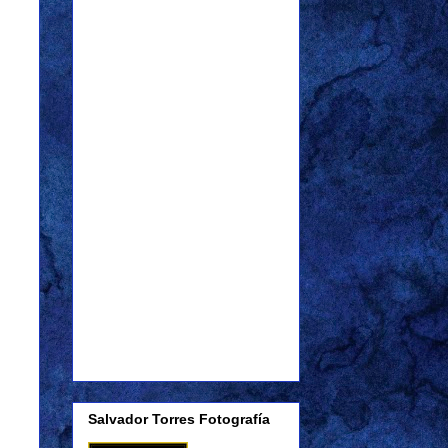
Salvador Torres Fotografía