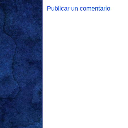
Publicar un comentario