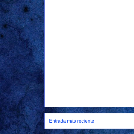
Entrada más reciente