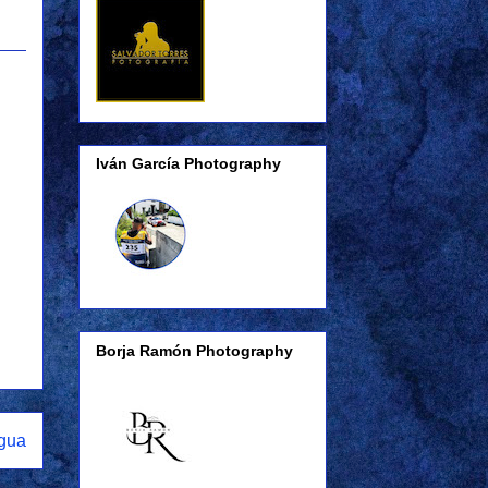
Iván García Photography
Borja Ramón Photography
igua