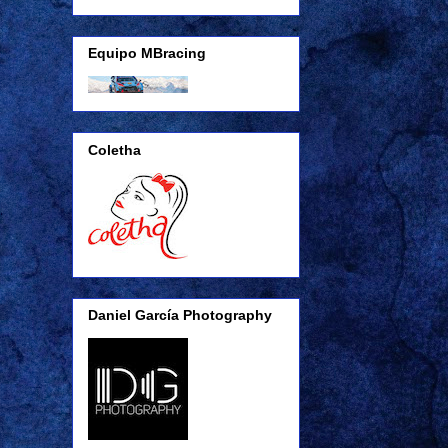
Equipo MBracing
Coletha
Daniel García Photography