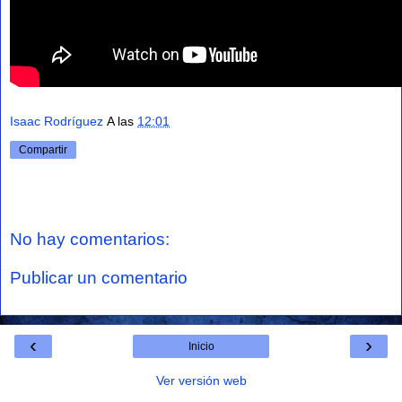
Isaac Rodríguez
A las
12:01
Compartir
No hay comentarios:
Publicar un comentario
‹
›
Inicio
Ver versión web