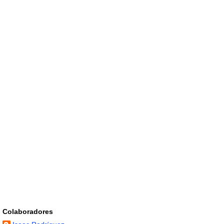
Colaboradores