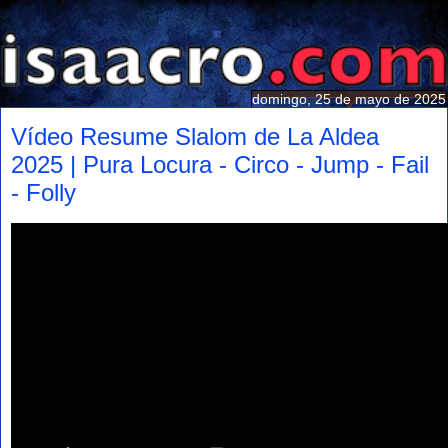
domingo, 25 de mayo de 2025
Vídeo Resume Slalom de La Aldea
2025 | Pura Locura - Circo - Jump - Fail
- Folly