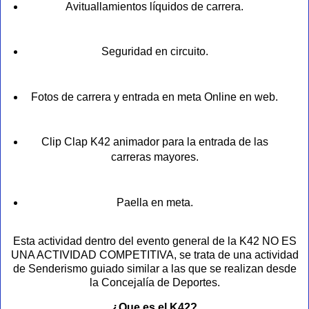
Avituallamientos líquidos de carrera.
Seguridad en circuito.
Fotos de carrera y entrada en meta Online en web.
Clip Clap K42 animador para la entrada de las
carreras mayores.
Paella en meta.
Esta actividad dentro del evento general de la K42 NO ES
UNA ACTIVIDAD COMPETITIVA, se trata de una actividad
de Senderismo guiado similar a las que se realizan desde
la Concejalía de Deportes.
¿Que es el K42?