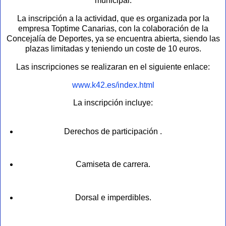
municipal.
La inscripción a la actividad, que es organizada por la
empresa Toptime Canarias, con la colaboración de la
Concejalía de Deportes, ya se encuentra abierta, siendo las
plazas limitadas y teniendo un coste de 10 euros.
Las inscripciones se realizaran en el siguiente enlace:
www.k42.es/index.html
La inscripción incluye:
Derechos de participación .
Camiseta de carrera.
Dorsal e imperdibles.