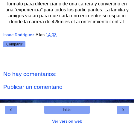
formato para diferenciarlo de una carrera y convertirlo en
una “experiencia” para todos los participantes. La familia y
amigos viajan para que cada uno encuentre su espacio
donde la carrera de 42km es el acontecimiento central.
Isaac Rodríguez
A las
14:03
Compartir
No hay comentarios:
Publicar un comentario
‹
›
Inicio
Ver versión web