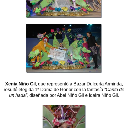
Xenia Niño Gil
, que representó a Bazar Dulcería Arminda,
resultó elegida 1ª Dama de Honor con la fantasía
“Canto de
un hada”
, diseñada por Abel Niño Gil e Idaira Niño Gil.