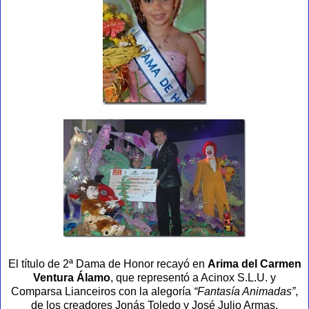
El título de 2ª Dama de Honor recayó en
Arima del Carmen
Ventura Álamo
, que representó a Acinox S.L.U. y
Comparsa Lianceiros con la alegoría
“Fantasía Animadas”
,
de los creadores Jonás Toledo y José Julio Armas.