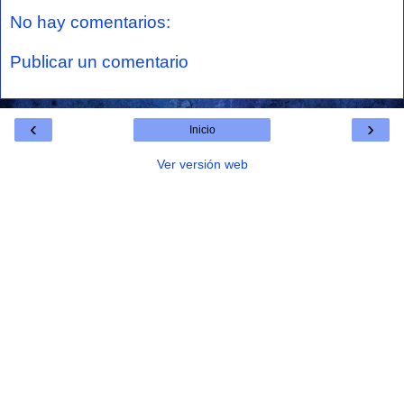
No hay comentarios:
Publicar un comentario
‹
›
Inicio
Ver versión web