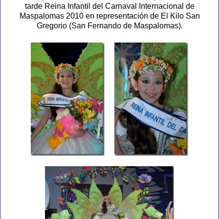
tarde Reina Infantil del Carnaval Internacional de
Maspalomas 2010 en representación de El Kilo San
Gregorio (San Fernando de Maspalomas).