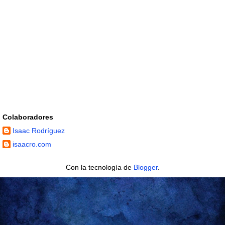
Colaboradores
Isaac Rodríguez
isaacro.com
Con la tecnología de
Blogger
.