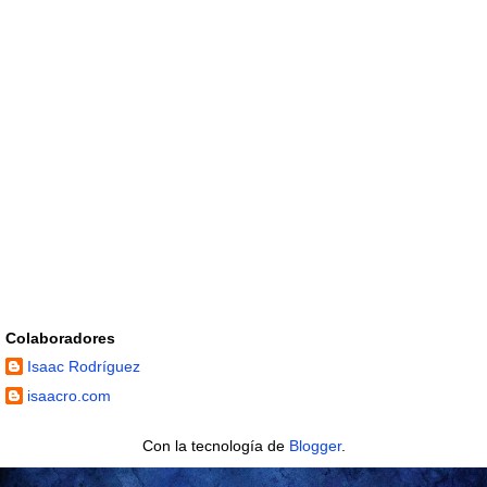
Colaboradores
Isaac Rodríguez
isaacro.com
Con la tecnología de
Blogger
.