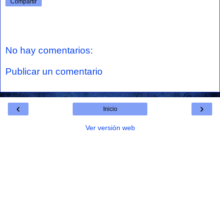
Compartir
No hay comentarios:
Publicar un comentario
‹
›
Inicio
Ver versión web