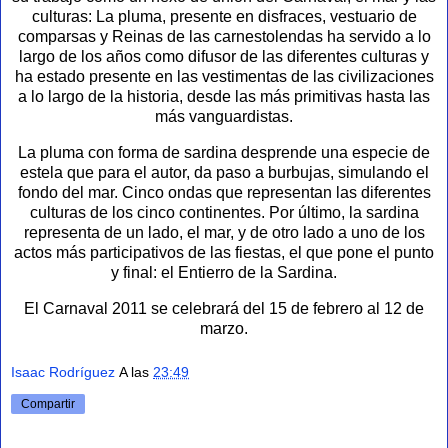
culturas: La pluma, presente en disfraces, vestuario de
comparsas y Reinas de las carnestolendas ha servido a lo
largo de los años como difusor de las diferentes culturas y
ha estado presente en las vestimentas de las civilizaciones
a lo largo de la historia, desde las más primitivas hasta las
más vanguardistas.
La pluma con forma de sardina desprende una especie de
estela que para el autor, da paso a burbujas, simulando el
fondo del mar. Cinco ondas que representan las diferentes
culturas de los cinco continentes. Por último, la sardina
representa de un lado, el mar, y de otro lado a uno de los
actos más participativos de las fiestas, el que pone el punto
y final: el Entierro de la Sardina.
El Carnaval 2011 se celebrará del 15 de febrero al 12 de
marzo.
Isaac Rodríguez
A las
23:49
Compartir