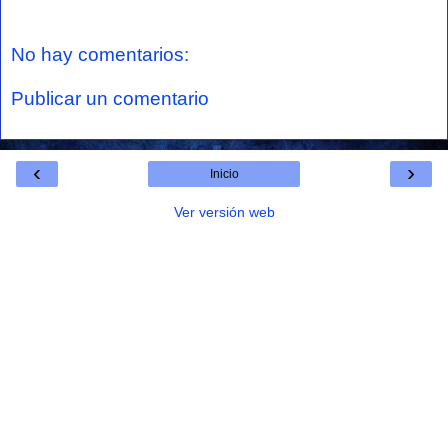
No hay comentarios:
Publicar un comentario
‹
›
Inicio
Ver versión web