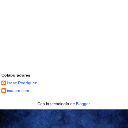
Colaboradores
Isaac Rodríguez
isaacro.com
Con la tecnología de
Blogger
.