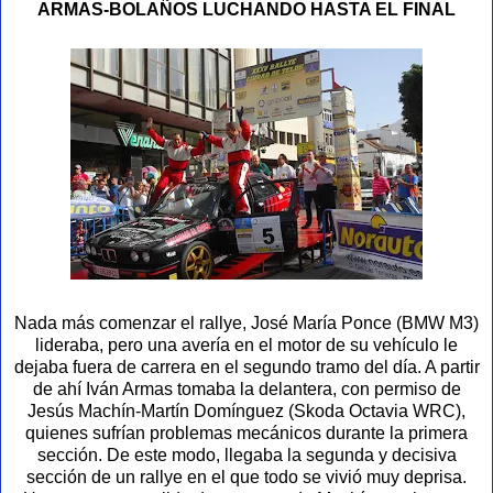
ARMAS-BOLAÑOS LUCHANDO HASTA EL FINAL
Nada más comenzar el rallye, José María Ponce (BMW M3)
lideraba, pero una avería en el motor de su vehículo le
dejaba fuera de carrera en el segundo tramo del día. A partir
de ahí Iván Armas tomaba la delantera, con permiso de
Jesús Machín-Martín Domínguez (Skoda Octavia WRC),
quienes sufrían problemas mecánicos durante la primera
sección. De este modo, llegaba la segunda y decisiva
sección de un rallye en el que todo se vivió muy deprisa.