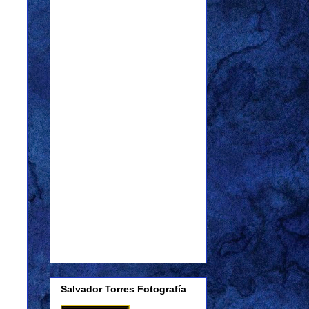
Salvador Torres Fotografía