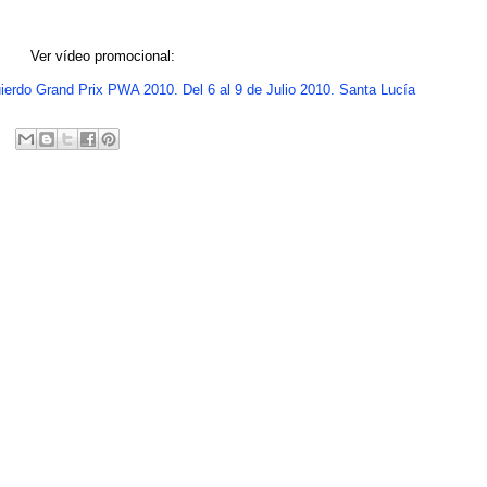
Ver vídeo promocional:
ierdo Grand Prix PWA 2010. Del 6 al 9 de Julio 2010. Santa Lucía