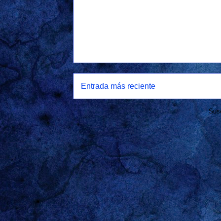
Entrada más reciente
Susc