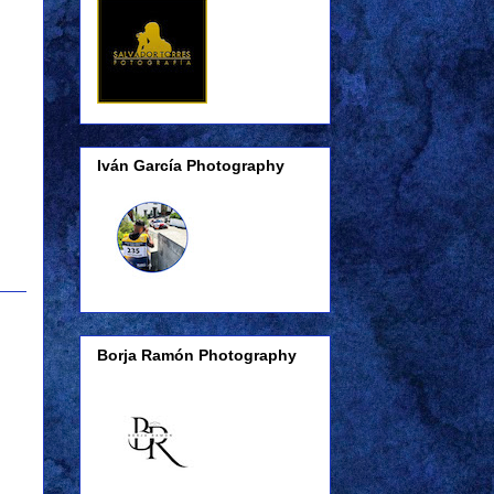
Iván García Photography
Borja Ramón Photography