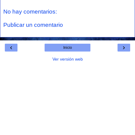
No hay comentarios:
Publicar un comentario
‹
›
Inicio
Ver versión web