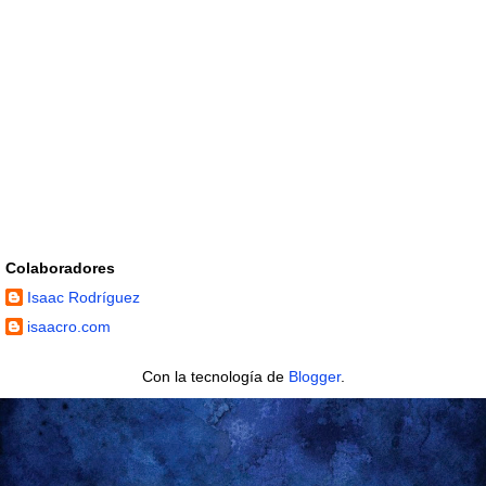
Colaboradores
Isaac Rodríguez
isaacro.com
Con la tecnología de
Blogger
.