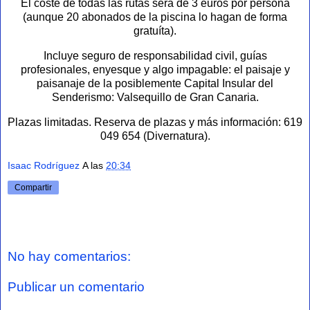
El coste de todas las rutas será de 3 euros por persona
(aunque 20 abonados de la piscina lo hagan de forma
gratuíta).
Incluye seguro de responsabilidad civil, guías
profesionales, enyesque y algo impagable: el paisaje y
paisanaje de la posiblemente Capital Insular del
Senderismo: Valsequillo de Gran Canaria.
Plazas limitadas. Reserva de plazas y más información: 619
049 654 (Divernatura).
Isaac Rodríguez
A las
20:34
Compartir
No hay comentarios:
Publicar un comentario