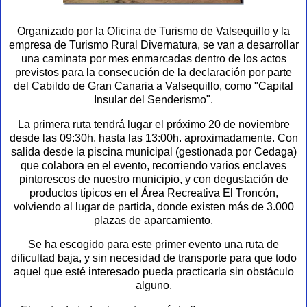
Organizado por la Oficina de Turismo de Valsequillo y la
empresa de Turismo Rural Divernatura, se van a desarrollar
una caminata por mes enmarcadas dentro de los actos
previstos para la consecución de la declaración por parte
del Cabildo de Gran Canaria a Valsequillo, como "Capital
Insular del Senderismo".
La primera ruta tendrá lugar el próximo 20 de noviembre
desde las 09:30h. hasta las 13:00h. aproximadamente. Con
salida desde la piscina municipal (gestionada por Cedaga)
que colabora en el evento, recorriendo varios enclaves
pintorescos de nuestro municipio, y con degustación de
productos típicos en el Área Recreativa El Troncón,
volviendo al lugar de partida, donde existen más de 3.000
plazas de aparcamiento.
Se ha escogido para este primer evento una ruta de
dificultad baja, y sin necesidad de transporte para que todo
aquel que esté interesado pueda practicarla sin obstáculo
alguno.