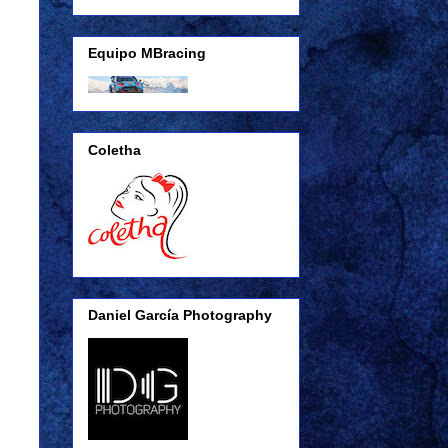
Equipo MBracing
Coletha
Daniel García Photography