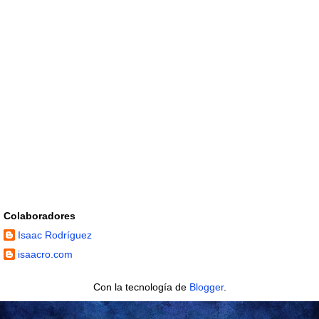
Colaboradores
Isaac Rodríguez
isaacro.com
Con la tecnología de
Blogger
.