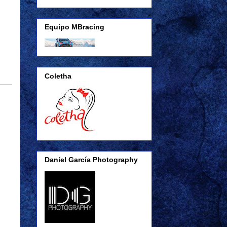
Equipo MBracing
Coletha
Daniel García Photography