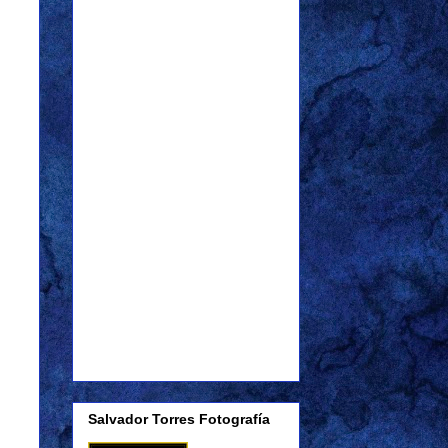
Salvador Torres Fotografía