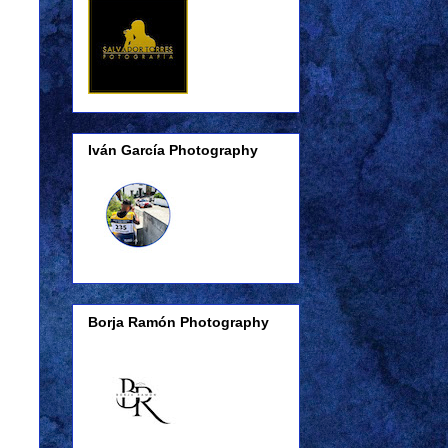
Iván García Photography
Borja Ramón Photography