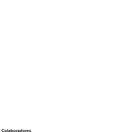
Colaboradores